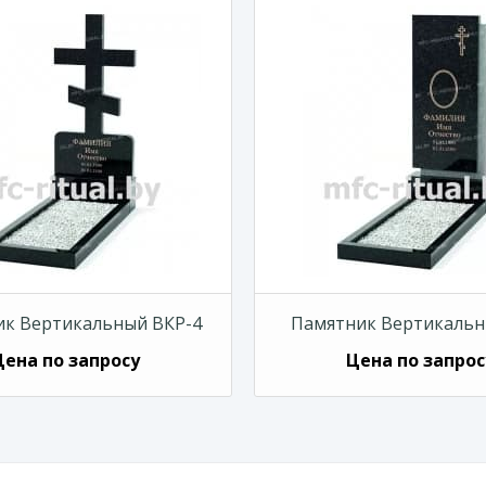
к Вертикальный ВКР-4
Памятник Вертикальн
Цена по запросу
Цена по запрос