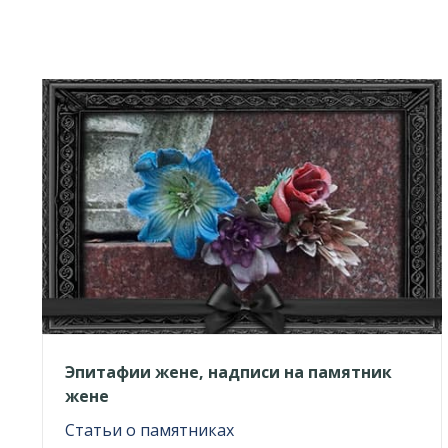
Эпитафии жене, надписи на памятник
жене
Статьи о памятниках