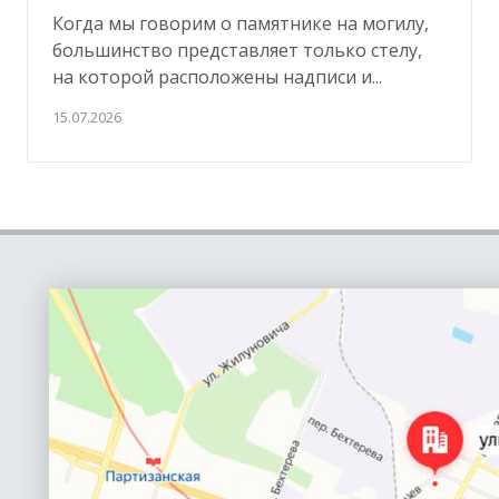
Когда мы говорим о памятнике на могилу,
большинство представляет только стелу,
на которой расположены надписи и...
15.07.2026