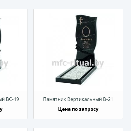
й ВС-19
Памятник Вертикальный В-21
у
Цена по запросу