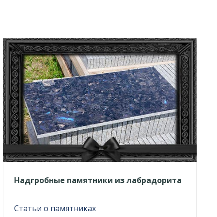
Надгробные памятники из лабрадорита
Статьи о памятниках