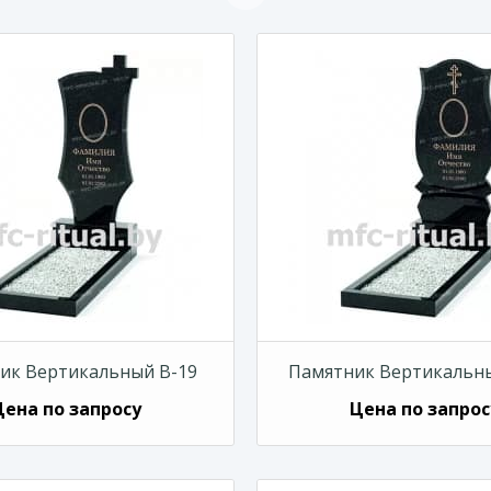
ик Вертикальный В-19
Памятник Вертикальны
Цена по запросу
Цена по запрос