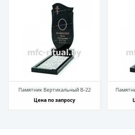
Памятник Вертикальный В-22
Памятни
Цена по запросу