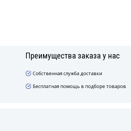
Преимущества заказа у нас
Собственная служба доставки
Бесплатная помощь в подборе товаров