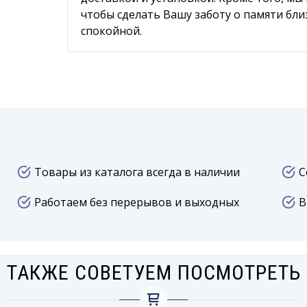
чтобы сделать Вашу заботу о памяти бл
спокойной.
Товары из каталога всегда в наличии
С
Работаем без перерывов и выходных
В
ТАКЖЕ СОВЕТУЕМ ПОСМОТРЕТЬ