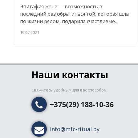
Эпитафия жене — возможность в
последний раз обратиться той, которая шла
по жизни рядом, подарила счастливые...
19.07.2021
Наши контакты
Свяжитесь удобным для вас способом
+375(29) 188-10-36
info@mfc-ritual.by