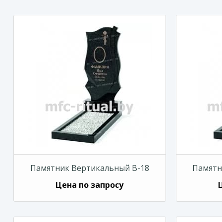
Памятник Вертикальный В-18
Памятн
Цена по запросу