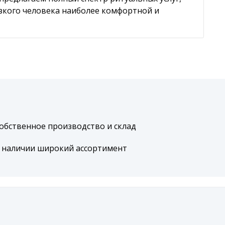
изкого человека наиболее комфортной и
обственное производство и склад
 наличии широкий ассортимент