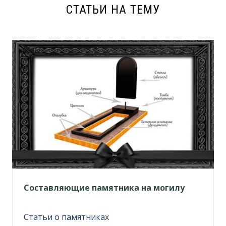
СТАТЬИ НА ТЕМУ
Составляющие памятника на могилу
Статьи о памятниках