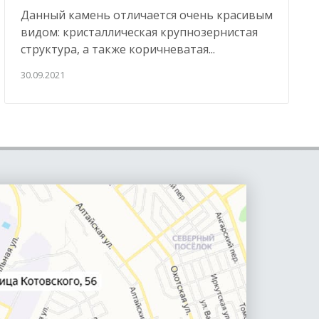
Данный камень отличается очень красивым
видом: кристаллическая крупнозернистая
структура, а также коричневатая...
30.09.2021