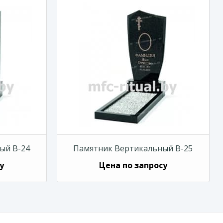
ый В-24
Памятник Вертикальный В-25
у
Цена по запросу